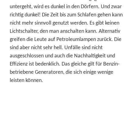
untergeht, wird es dunkel in den Dörfern. Und zwar
richtig dunkel! Die Zeit bis zum Schlafen gehen kann
nicht mehr sinnvoll genutzt werden. Es gibt keinen
Lichtschalter, den man anschalten kann. Alternativ
greifen die Leute auf Petroleumlampen zurück. Die
sind aber nicht sehr hell. Unfälle sind nicht
ausgeschlossen und auch die Nachhaltigkeit und
Effizienz ist bedenklich. Das gleiche gilt für Benzin-
betriebene Generatoren, die sich einige wenige
leisten können.