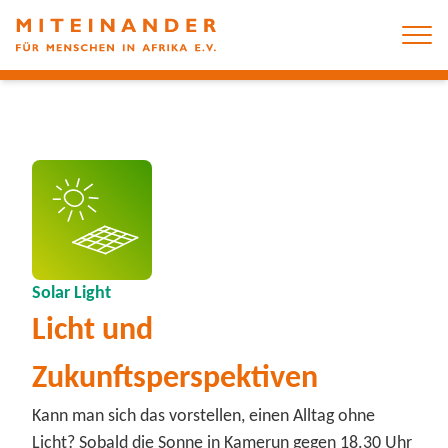
Solar Light
Licht und
Zukunftsperspektiven
Kann man sich das vorstellen, einen Alltag ohne
Licht? Sobald die Sonne in Kamerun gegen 18.30 Uhr