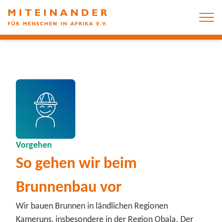
Vorgehen
So gehen wir beim
Brunnenbau vor
Wir bauen Brunnen in ländlichen Regionen
Kameruns, insbesondere in der Region Obala. Der