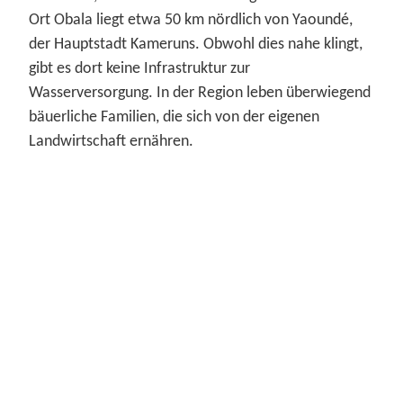
Ort Obala liegt etwa 50 km nördlich von Yaoundé,
der Hauptstadt Kameruns. Obwohl dies nahe klingt,
gibt es dort keine Infrastruktur zur
Wasserversorgung. In der Region leben überwiegend
bäuerliche Familien, die sich von der eigenen
Landwirtschaft ernähren.